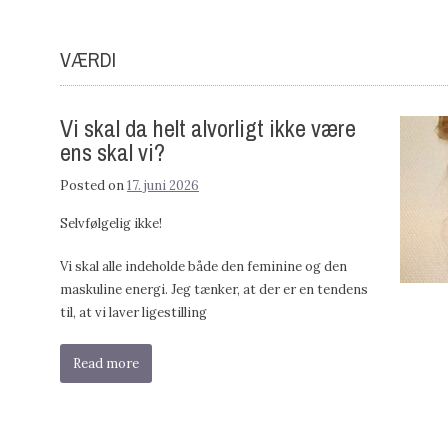
VÆRDI
Vi skal da helt alvorligt ikke være
ens skal vi?
Posted on
17. juni 2026
Selvfølgelig ikke!
Vi skal alle indeholde både den feminine og den
maskuline energi. Jeg tænker, at der er en tendens
til, at vi laver ligestilling
Read more