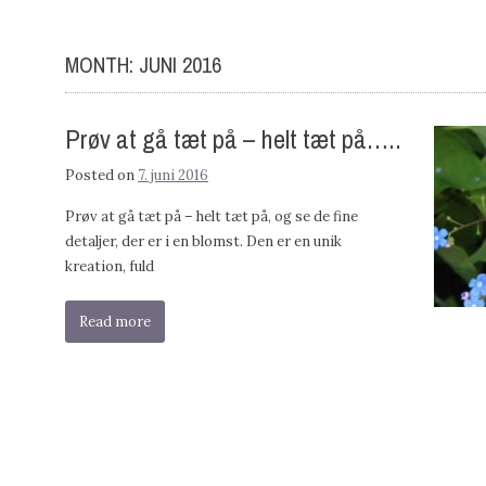
MONTH:
JUNI 2016
Prøv at gå tæt på – helt tæt på…..
Posted on
7. juni 2016
Prøv at gå tæt på – helt tæt på, og se de fine
detaljer, der er i en blomst. Den er en unik
kreation, fuld
Read more