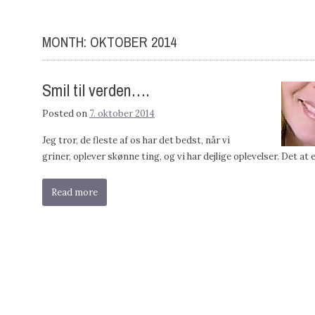
MONTH:
OKTOBER 2014
Smil til verden….
Posted on
7. oktober 2014
Jeg tror, de fleste af os har det bedst, når vi
griner, oplever skønne ting, og vi har dejlige oplevelser. Det at 
Read more