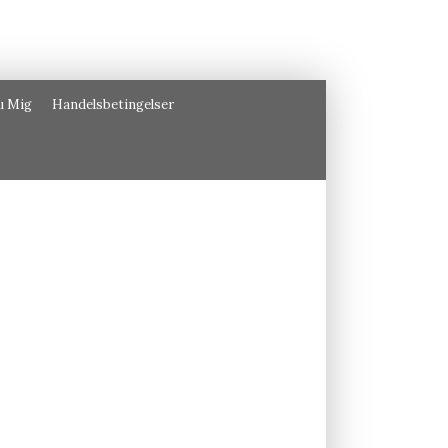
u Mig
Handelsbetingelser