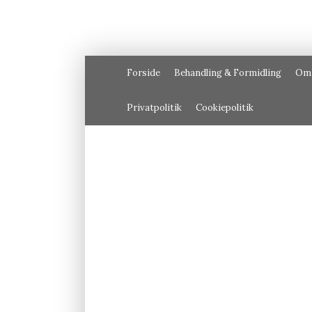
Forside
Behandling & Formidling
Om
Privatpolitik
Cookiepolitik