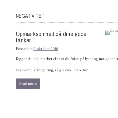
NEGATIVITET
Opmærksomhed på dine gode
tanker
Posted on
2. oktober 2019
Kigger du ind i mørket eller er dit fokus på lyset og muligheder
Oplever du dårlige ting, så giv slip – bare for
Read more