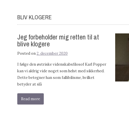
BLIV KLOGERE
Jeg forbeholder mig retten til at
blive klogere
Posted on
2. december 2020
I følge den østriske videnskabsfilosof Karl Popper
kan vi aldrig vide noget som helst med sikkerhed.
Dette betegner han som fallibilisme, hvilket
betyder at slå
Read more