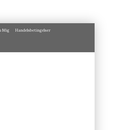
u Mig
Handelsbetingelser