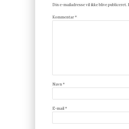
Din e-mailadresse vil ikke blive publiceret.
Kommentar
*
Navn
*
E-mail
*