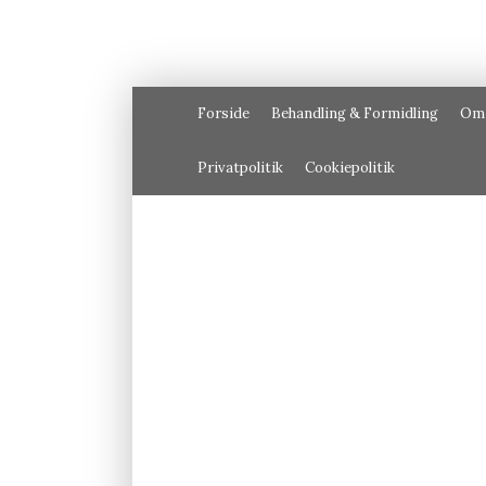
Forside
Behandling & Formidling
Om
Privatpolitik
Cookiepolitik