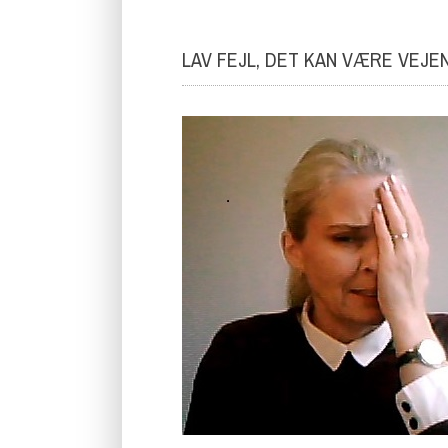
LAV FEJL, DET KAN VÆRE VEJEN