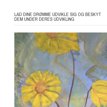
LAD DINE DRØMME UDVIKLE SIG OG BESKYT
DEM UNDER DERES UDVIKLING