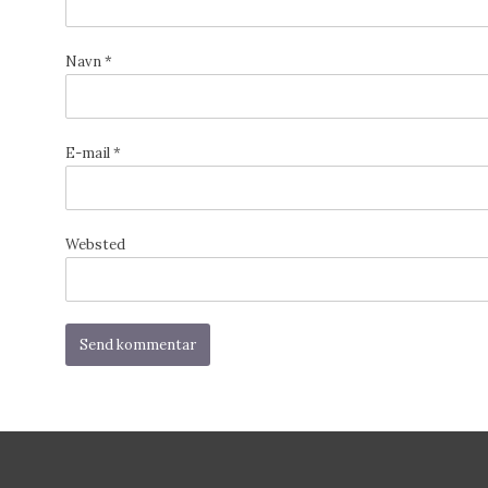
Navn
*
E-mail
*
Websted