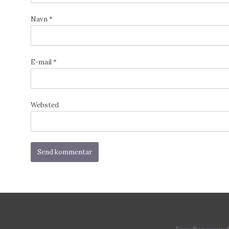
Navn
*
E-mail
*
Websted