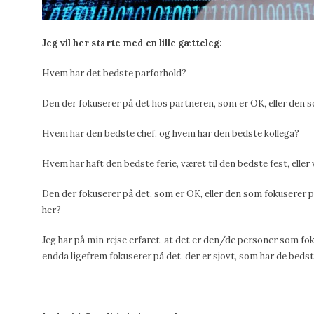
Jeg vil her starte med en lille gætteleg:
Hvem har det bedste parforhold?
Den der fokuserer på det hos partneren, som er OK, eller den 
Hvem har den bedste chef, og hvem har den bedste kollega?
Hvem har haft den bedste ferie, været til den bedste fest, elle
Den der fokuserer på det, som er OK, eller den som fokuserer 
her?
Jeg har på min rejse erfaret, at det er den/de personer som f
endda ligefrem fokuserer på det, der er sjovt, som har de bedst