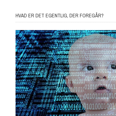
HVAD ER DET EGENTLIG, DER FOREGÅR?