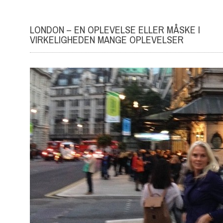
LONDON – EN OPLEVELSE ELLER MÅSKE I
VIRKELIGHEDEN MANGE OPLEVELSER