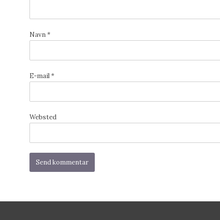
Navn
*
E-mail
*
Websted